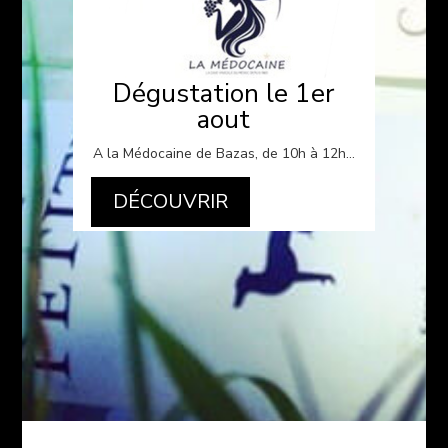
Dégustation le 1er
aout
A la Médocaine de Bazas, de 10h à 12h…
DÉCOUVRIR