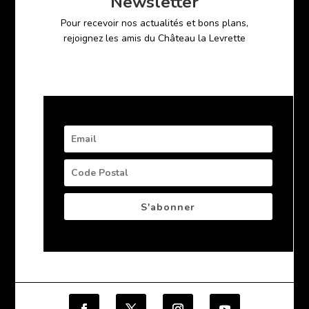
Newsletter
Pour recevoir nos actualités et bons plans,
rejoignez les amis du Château la Levrette
S'abonner