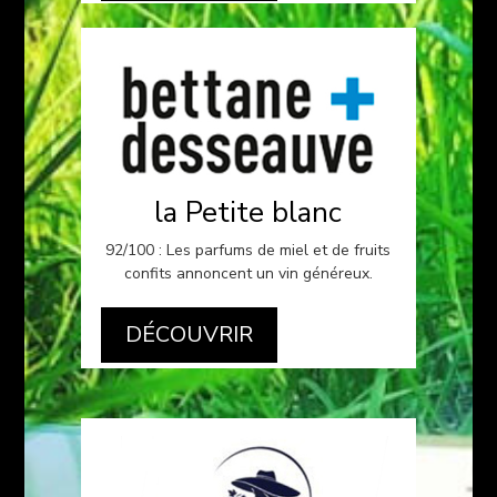
la Petite blanc
92/100 : Les parfums de miel et de fruits
confits annoncent un vin généreux.
DÉCOUVRIR