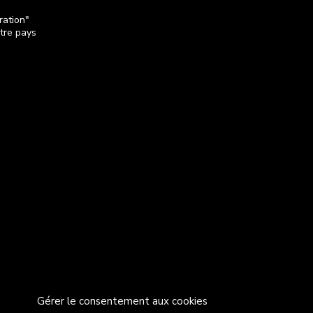
ration"
otre pays
Gérer le consentement aux cookies