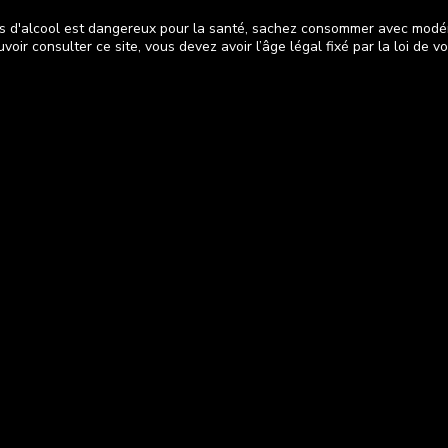
s d'alcool est dangereux pour la santé, sachez consommer avec modé
voir consulter ce site, vous devez avoir l’âge légal fixé par la loi de v