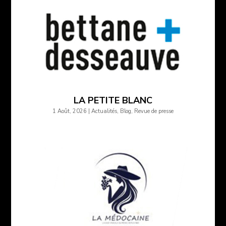
LA PETITE BLANC
1 Août, 2026
|
Actualités
,
Blog
,
Revue de presse