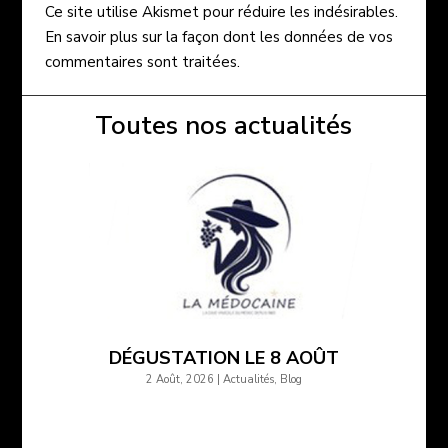
Ce site utilise Akismet pour réduire les indésirables.
En savoir plus sur la façon dont les données de vos
commentaires sont traitées
.
Toutes nos actualités
DÉGUSTATION LE 8 AOÛT
2 Août, 2026
|
Actualités
,
Blog