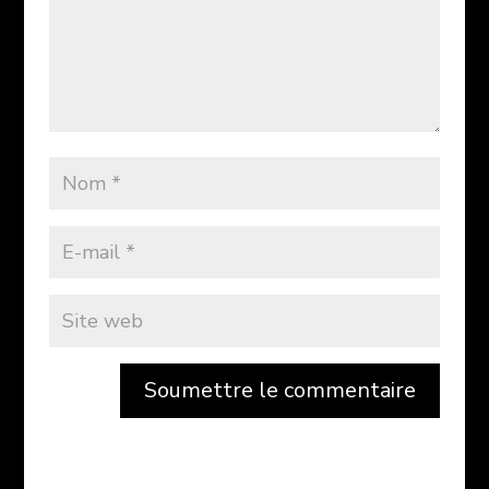
Soumettre le commentaire