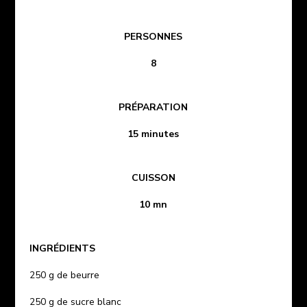
PERSONNES
8
PRÉPARATION
15 minutes
CUISSON
10 mn
INGRÉDIENTS
250 g de beurre
250 g de sucre blanc