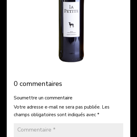
0 commentaires
Soumettre un commentaire
Votre adresse e-mail ne sera pas publiée.
Les
champs obligatoires sont indiqués avec
*