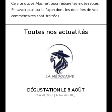
Ce site utilise Akismet pour réduire les indésirables.
En savoir plus sur la façon dont les données de vos
commentaires sont traitées
.
Toutes nos actualités
DÉGUSTATION LE 8 AOÛT
2 Août, 2026
|
Actualités
,
Blog