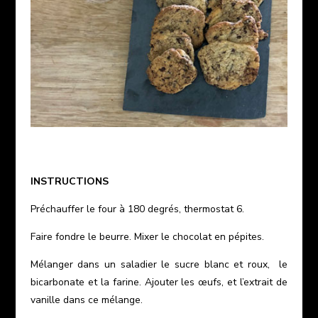
INSTRUCTIONS
Préchauffer le four à 180 degrés, thermostat 6.
Faire fondre le beurre. Mixer le chocolat en pépites.
Mélanger dans un saladier le sucre blanc et roux, le
bicarbonate et la farine. Ajouter les œufs, et l’extrait de
vanille dans ce mélange.