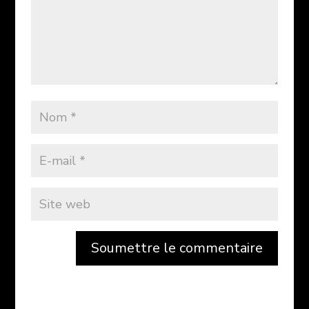
Soumettre le commentaire