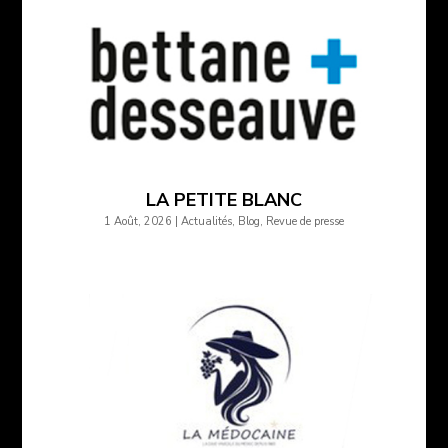
LA PETITE BLANC
1 Août, 2026
|
Actualités
,
Blog
,
Revue de presse