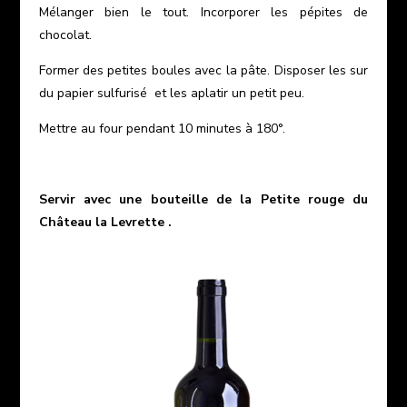
Mélanger bien le tout. Incorporer les pépites de
chocolat.
Former des petites boules avec la pâte. Disposer les sur
du papier sulfurisé et les aplatir un petit peu.
Mettre au four pendant 10 minutes à 180°.
Servir avec une bouteille de
la Petite rouge du
Château la Levrette
.