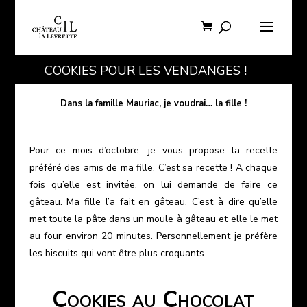
COOKIES POUR LES VENDANGES !
Dans la famille Mauriac, je voudrai… la fille !
Pour ce mois d’octobre, je vous propose la recette
préféré des amis de ma fille. C’est sa recette ! A chaque
fois qu’elle est invitée, on lui demande de faire ce
gâteau. Ma fille l’a fait en gâteau. C’est à dire qu’elle
met toute la pâte dans un moule à gâteau et elle le met
au four environ 20 minutes. Personnellement je préfère
les biscuits qui vont être plus croquants.
Cookies au Chocolat