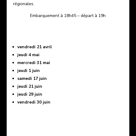
régionales.
Embarquement à 18h45 – départ à 19h
vendredi 21 avril
jeudi 4 mai
mercredi 31 mai
jeudi 1 juin
samedi 17 juin
jeudi 21 juin
jeudi 29 juin
vendredi 30 juin