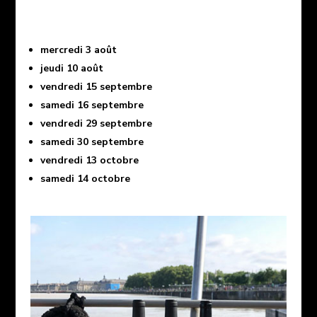
mercredi 3 août
jeudi 10 août
vendredi 15 septembre
samedi 16 septembre
vendredi 29 septembre
samedi 30 septembre
vendredi 13 octobre
samedi 14 octobre