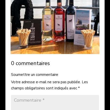
0 commentaires
Soumettre un commentaire
Votre adresse e-mail ne sera pas publiée.
Les
champs obligatoires sont indiqués avec
*