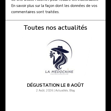
En savoir plus sur la façon dont les données de vos
commentaires sont traitées
.
Toutes nos actualités
DÉGUSTATION LE 8 AOÛT
2 Août, 2026
|
Actualités
,
Blog