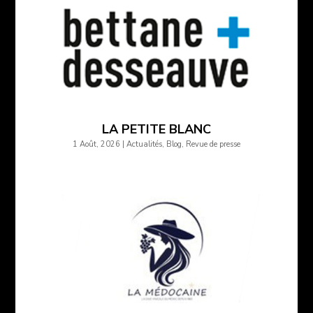
LA PETITE BLANC
1 Août, 2026
|
Actualités
,
Blog
,
Revue de presse