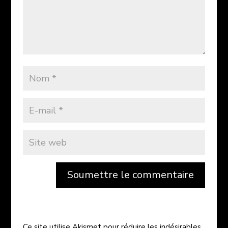
Soumettre le commentaire
Ce site utilise Akismet pour réduire les indésirables.