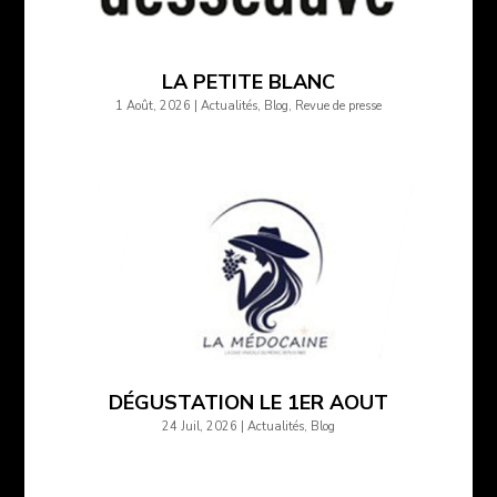
LA PETITE BLANC
1 Août, 2026
|
Actualités
,
Blog
,
Revue de presse
DÉGUSTATION LE 1ER AOUT
24 Juil, 2026
|
Actualités
,
Blog