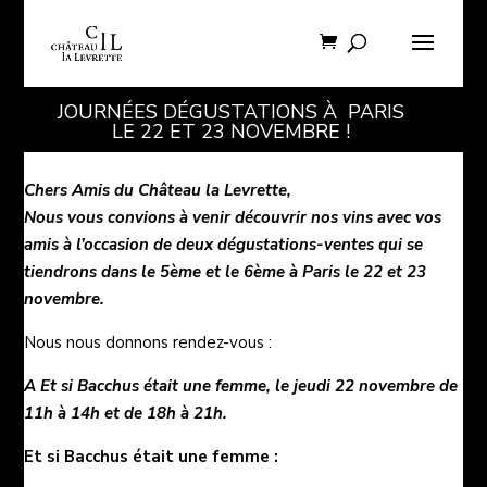
JOURNÉES DÉGUSTATIONS À PARIS
LE 22 ET 23 NOVEMBRE !
Chers Amis du Château la Levrette,
Nous vous convions à venir découvrir nos vins avec vos
amis à l’occasion de deux dégustations-ventes qui se
tiendrons dans le 5ème et le 6ème à Paris le 22 et 23
novembre.
Nous nous donnons rendez-vous :
A Et si Bacchus était une femme, le jeudi 22 novembre de
11h à 14h et de 18h à 21h.
Et si Bacchus était une femme
: