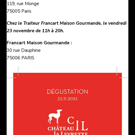
119, rue Monge
75005 Paris
Chez le Traiteur Francart Maison Gourmande, le vendredi
23 novembre de 11h à 20h.
Francart Maison Gourmande
:
30 rue Dauphine
75006 PARIS