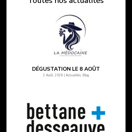
Toutes nos actualités
DÉGUSTATION LE 8 AOÛT
2 Août, 2026
|
Actualités
,
Blog