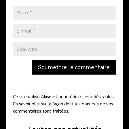
Soumettre le commentaire
Ce site utilise Akismet pour réduire les indésirables.
En savoir plus sur la façon dont les données de vos
commentaires sont traitées
.