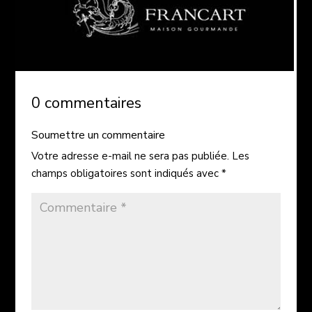
0 commentaires
Soumettre un commentaire
Votre adresse e-mail ne sera pas publiée.
Les
champs obligatoires sont indiqués avec
*