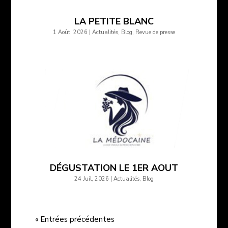
LA PETITE BLANC
1 Août, 2026
|
Actualités
,
Blog
,
Revue de presse
DÉGUSTATION LE 1ER AOUT
24 Juil, 2026
|
Actualités
,
Blog
« Entrées précédentes