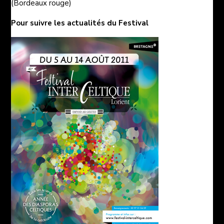
(Bordeaux rouge)
Pour suivre les
actualités du
Festival