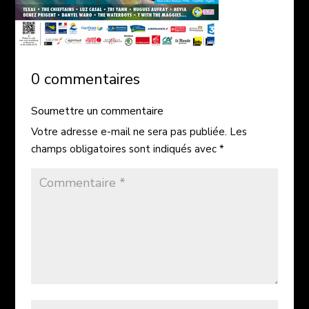
0 commentaires
Soumettre un commentaire
Votre adresse e-mail ne sera pas publiée.
Les
champs obligatoires sont indiqués avec
*