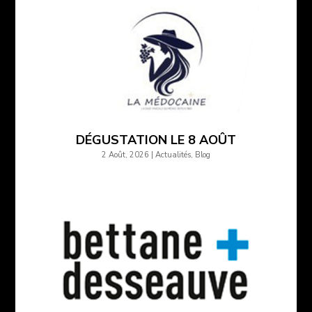
DÉGUSTATION LE 8 AOÛT
2 Août, 2026
|
Actualités
,
Blog