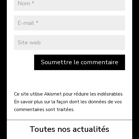
Soumettre le commentaire
Ce site utilise Akismet pour réduire les indésirables.
En savoir plus sur la façon dont les données de vos
commentaires sont traitées
.
Toutes nos actualités