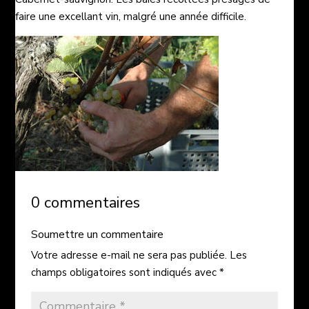
faire une excellant vin, malgré une année difficile.
0 commentaires
Soumettre un commentaire
Votre adresse e-mail ne sera pas publiée.
Les
champs obligatoires sont indiqués avec
*