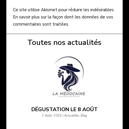
Ce site utilise Akismet pour réduire les indésirables.
En savoir plus sur la façon dont les données de vos
commentaires sont traitées
.
Toutes nos actualités
DÉGUSTATION LE 8 AOÛT
2 Août, 2026
|
Actualités
,
Blog