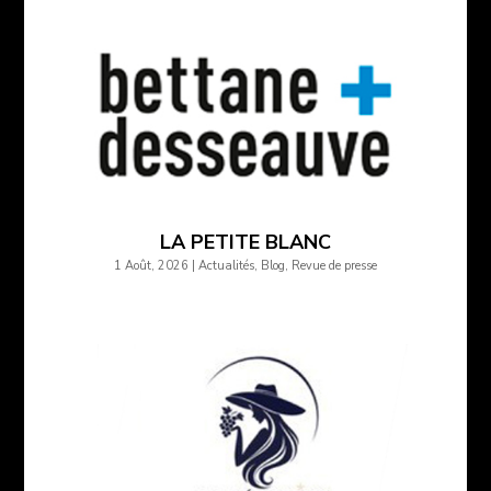
LA PETITE BLANC
1 Août, 2026
|
Actualités
,
Blog
,
Revue de presse