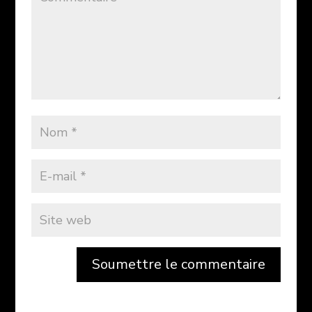
Soumettre le commentaire