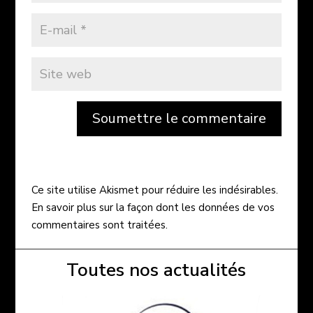
Soumettre le commentaire
Ce site utilise Akismet pour réduire les indésirables.
En savoir plus sur la façon dont les données de vos
commentaires sont traitées
.
Toutes nos actualités