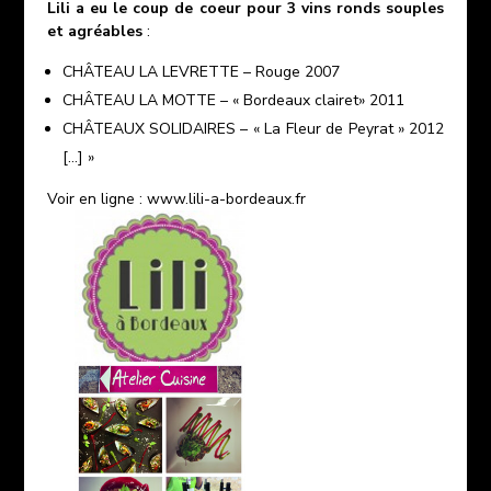
Lili a eu le coup de coeur pour 3 vins ronds souples
et agréables
:
CHÂTEAU LA LEVRETTE – Rouge 2007
CHÂTEAU LA MOTTE – « Bordeaux clairet» 2011
CHÂTEAUX SOLIDAIRES – « La Fleur de Peyrat » 2012
[…] »
Voir en ligne :
www.lili-a-bordeaux.fr