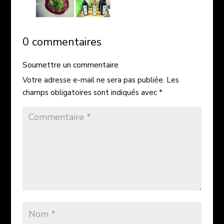
0 commentaires
Soumettre un commentaire
Votre adresse e-mail ne sera pas publiée.
Les
champs obligatoires sont indiqués avec
*