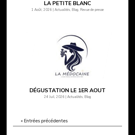
LA PETITE BLANC
1 Août, 2026
|
Actualités
,
Blog
,
Revue de presse
DÉGUSTATION LE 1ER AOUT
24 Juil, 2026
|
Actualités
,
Blog
« Entrées précédentes