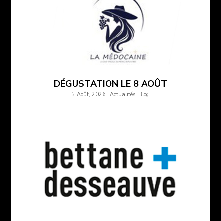
DÉGUSTATION LE 8 AOÛT
2 Août, 2026
|
Actualités
,
Blog