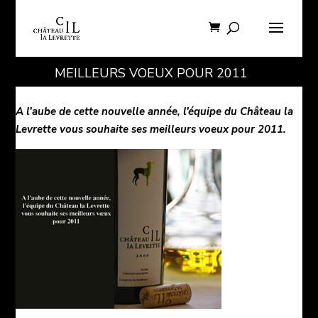
MEILLEURS VOEUX POUR 2011
A l’aube de cette nouvelle année, l’équipe du Château la
Levrette vous souhaite ses meilleurs voeux pour 2011.