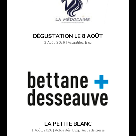
DÉGUSTATION LE 8 AOÛT
2 Août, 2026
|
Actualités
,
Blog
LA PETITE BLANC
1 Août, 2026
|
Actualités
,
Blog
,
Revue de presse