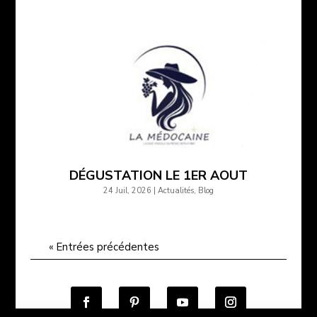
DÉGUSTATION LE 1ER AOUT
24 Juil, 2026
|
Actualités
,
Blog
« Entrées précédentes