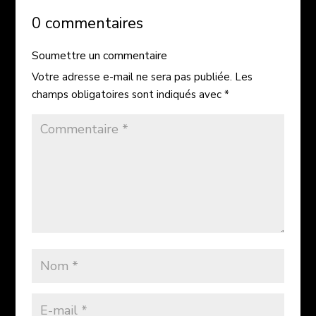
0 commentaires
Soumettre un commentaire
Votre adresse e-mail ne sera pas publiée.
Les
champs obligatoires sont indiqués avec
*