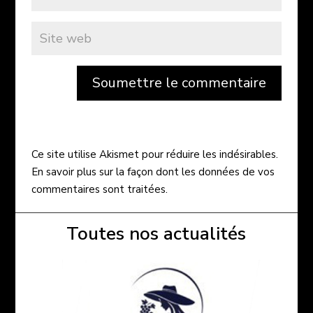
Soumettre le commentaire
Ce site utilise Akismet pour réduire les indésirables.
En savoir plus sur la façon dont les données de vos
commentaires sont traitées
.
Toutes nos actualités