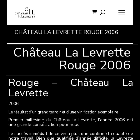
CHÂTEAU LA LEVRETTE ROUGE 2006
Château La Levrette
Rouge 2006
Rouge – Château La
Levrette
2006
Le résultat d’un grand terroir et d’une vinification exemplaire
Premier millésime du Château la Levrette, l’année 2006 est
une grande consécration pour nous.
Le succès immédiat de ce vin a plus que confirmé la qualité de
notre travail. Bien que qualifiée d’année difficile, la Levrette