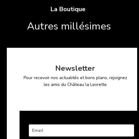
La Boutique
Autres millésimes
2007
Newsletter
Pour recevoir nos actualités et bons plans, rejoignez
les amis du Château la Levrette