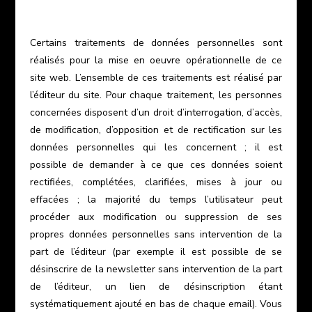
Certains traitements de données personnelles sont
réalisés pour la mise en oeuvre opérationnelle de ce
site web. L’ensemble de ces traitements est réalisé par
l’éditeur du site. Pour chaque traitement, les personnes
concernées disposent d’un droit d’interrogation, d’accès,
de modification, d’opposition et de rectification sur les
données personnelles qui les concernent ; il est
possible de demander à ce que ces données soient
rectifiées, complétées, clarifiées, mises à jour ou
effacées ; la majorité du temps l’utilisateur peut
procéder aux modification ou suppression de ses
propres données personnelles sans intervention de la
part de l’éditeur (par exemple il est possible de se
désinscrire de la newsletter sans intervention de la part
de l’éditeur, un lien de désinscription étant
systématiquement ajouté en bas de chaque email). Vous