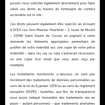
pouvez nous solliciter également directement pour faire
valoir vos droits au travers du formulaire de contact
accessible sur le site.
Ces droits peuvent également être exercés en écrivant
à SCEA Les Vins Mauriac Hourtinat – 2, route de Muchit
– 33390 Saint Seurin de Cursac en joignant à votre
demande les éléments approrpiées permettant de
justifier de votre indentité (ex: une copie de votre pièce
d’identité – dans les cas ou cela s’avèrerait nécessaire,
ou une copie d’un email que vous avez reçu par
exemple).
Les traitements mentionnés ci-dessous ne sont pas
forcément des traitements de données personnelles au
sens de la loi du 6 janvier 1978 ou au sens du règlement
européen (RGPD) ; toutefois, aux fins de transparence
nous avons indiqué l’ensemble des traitements mis en
place – autant personnels – que traitements anonymes