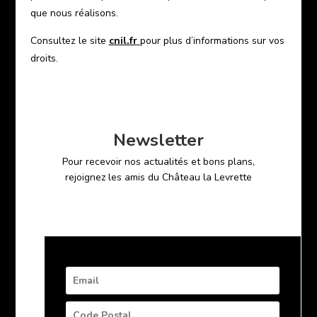
que nous réalisons.
Consultez le site
cnil.fr
pour plus d’informations sur vos
droits.
Newsletter
Pour recevoir nos actualités et bons plans,
rejoignez les amis du Château la Levrette