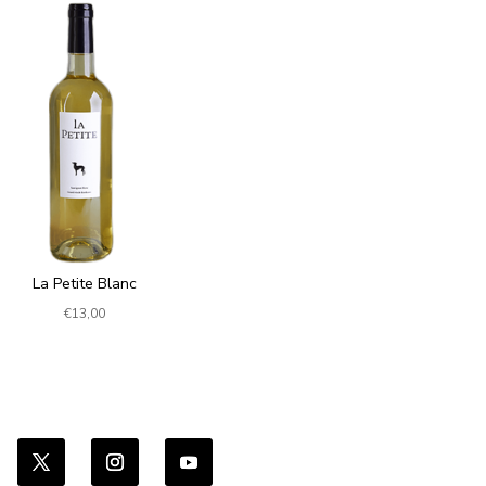
La Petite Blanc
€
13,00