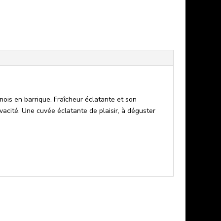
is en barrique. Fraîcheur éclatante et son
vacité. Une cuvée éclatante de plaisir, à déguster