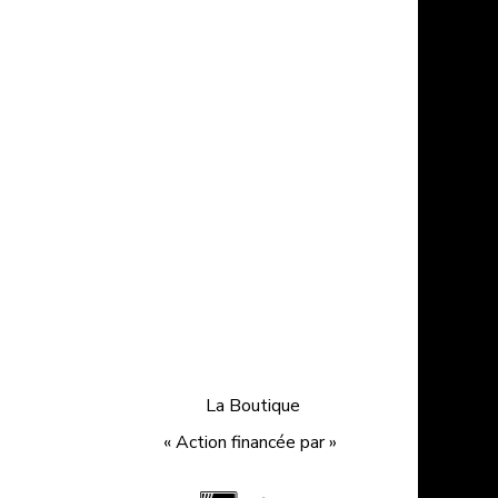
La Boutique
« Action financée par »