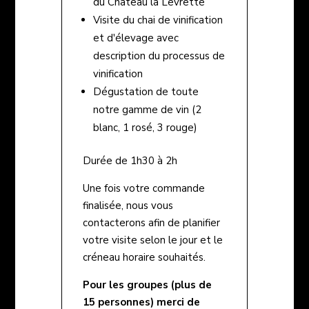
du Château la Levrette
Visite du chai de vinification
et d'élevage avec
description du processus de
vinification
Dégustation de toute
notre gamme de vin (2
blanc, 1 rosé, 3 rouge)
Durée de 1h30 à 2h
Une fois votre commande
finalisée, nous vous
contacterons afin de planifier
votre visite selon le jour et le
créneau horaire souhaités.
Pour les groupes (plus de
15 personnes)
merci de