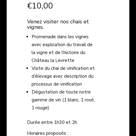
€
10,00
Venez visiter nos chais et
vignes.
Promenade dans les vignes
avec explication du travail de
la vigne et de l’histoire du
Château la Levrette
Visite du chai de vinification et
d’élevage avec description du
processus de vinification
Dégustation de toute notre
gamme de vin (1 blanc, 1 rosé,
1 rouge)
Durée entre 1h30 et 2h
Horaires proposés :