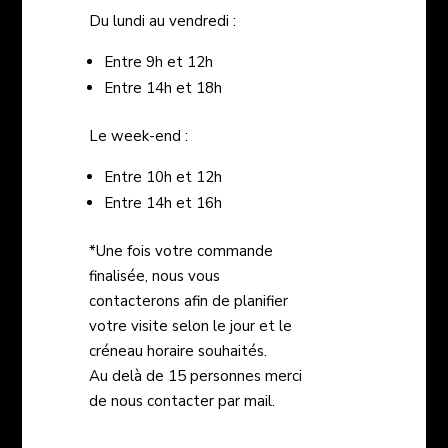
Du lundi au vendredi :
Entre 9h et 12h
Entre 14h et 18h
Le week-end :
Entre 10h et 12h
Entre 14h et 16h
*Une fois votre commande
finalisée, nous vous
contacterons afin de planifier
votre visite selon le jour et le
créneau horaire souhaités.
Au delà de 15 personnes
merci
de nous contacter par mail.