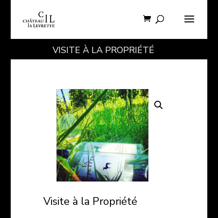
VISITE À LA PROPRIÉTÉ
Visite à la Propriété