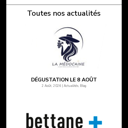
Toutes nos actualités
DÉGUSTATION LE 8 AOÛT
2 Août, 2026
|
Actualités
,
Blog