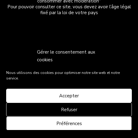
consommer avec modération"
Pour pouvoir consulter ce site, vous devez avoir l’âge légal
fixé par la loi de votre pays
Gérer le consentement aux
cookies
Nous utilisons des cookies pour optimiser notre site web et notre
service.
Accepter
Refuser
Préférences