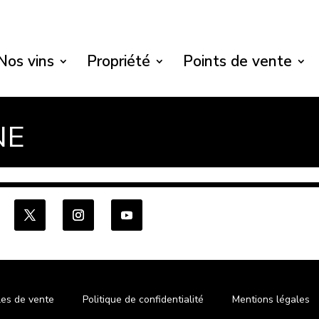
Nos vins
Propriété
Points de vente
NE
les de vente
Politique de confidentialité
Mentions légales