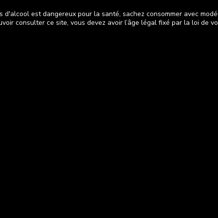
s d'alcool est dangereux pour la santé, sachez consommer avec modé
voir consulter ce site, vous devez avoir l’âge légal fixé par la loi de v