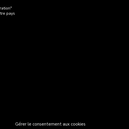
ration"
otre pays
Gérer le consentement aux cookies