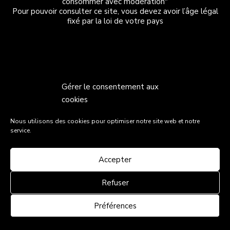
consommer avec modération"
Pour pouvoir consulter ce site, vous devez avoir l’âge légal
fixé par la loi de votre pays
Gérer le consentement aux
cookies
Nous utilisons des cookies pour optimiser notre site web et notre
service.
Accepter
Refuser
Préférences