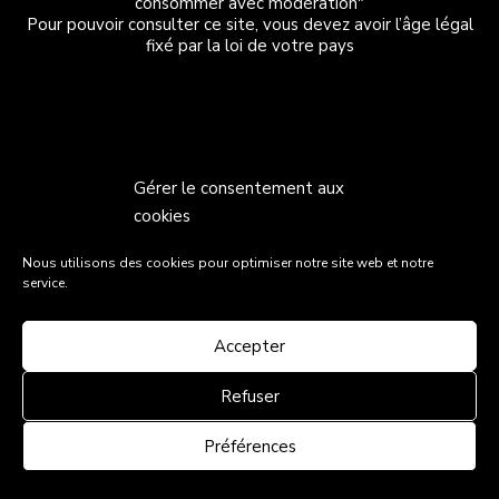
consommer avec modération"
Pour pouvoir consulter ce site, vous devez avoir l’âge légal
fixé par la loi de votre pays
Gérer le consentement aux
cookies
Nous utilisons des cookies pour optimiser notre site web et notre
service.
Accepter
Refuser
Préférences