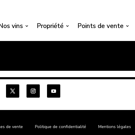
Nos vins
Propriété
Points de vente
les de vente
Politique de confidentialité
Mentions légales