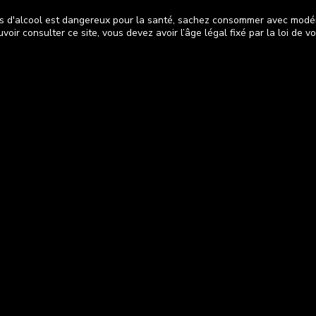
s d'alcool est dangereux pour la santé, sachez consommer avec modé
voir consulter ce site, vous devez avoir l’âge légal fixé par la loi de v