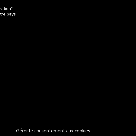
ration"
otre pays
Gérer le consentement aux cookies