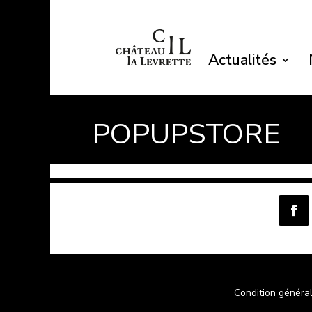
Actualités
POPUPSTORE
Condition généra