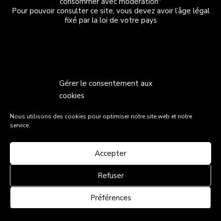
consommer avec modération"
Pour pouvoir consulter ce site, vous devez avoir l’âge légal
fixé par la loi de votre pays
Gérer le consentement aux
cookies
Nous utilisons des cookies pour optimiser notre site web et notre
service.
Accepter
Refuser
Préférences