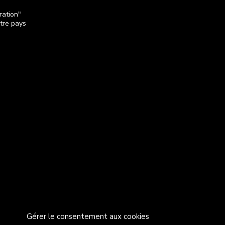
ration"
otre pays
Gérer le consentement aux cookies