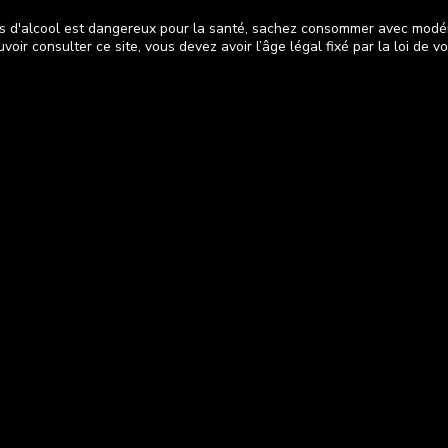
s d'alcool est dangereux pour la santé, sachez consommer avec modé
voir consulter ce site, vous devez avoir l’âge légal fixé par la loi de v