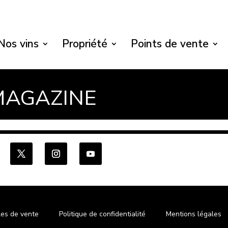
Nos vins
Propriété
Points de vente
MAGAZINE
les de vente
Politique de confidentialité
Mentions légales