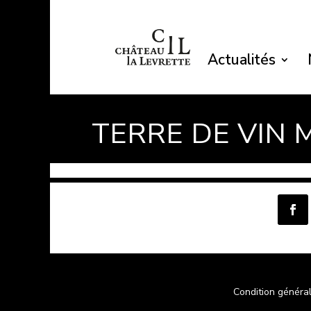
Actualités
TERRE DE VIN 
Condition généra