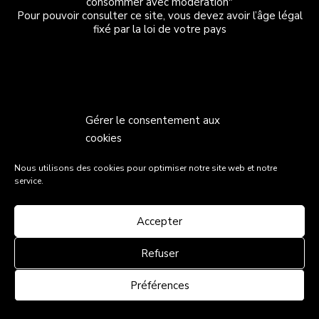
consommer avec modération"
Pour pouvoir consulter ce site, vous devez avoir l’âge légal
fixé par la loi de votre pays
Gérer le consentement aux
cookies
Nous utilisons des cookies pour optimiser notre site web et notre
service.
Accepter
Refuser
Préférences