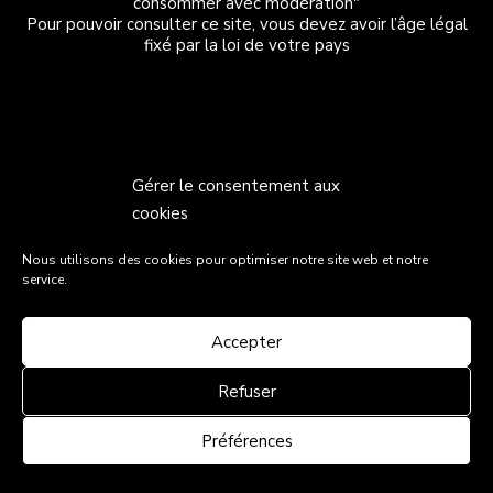
consommer avec modération"
Pour pouvoir consulter ce site, vous devez avoir l’âge légal
fixé par la loi de votre pays
Gérer le consentement aux
cookies
Nous utilisons des cookies pour optimiser notre site web et notre
service.
Accepter
Refuser
Préférences