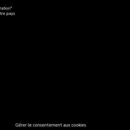
ration"
otre pays
Gérer le consentement aux cookies