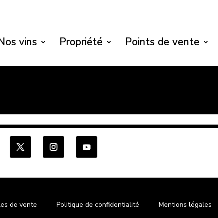
Nos vins
Propriété
Points de vente
les de vente
Politique de confidentialité
Mentions légales