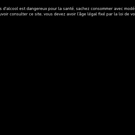
s d'alcool est dangereux pour la santé, sachez consommer avec modé
voir consulter ce site, vous devez avoir l’âge légal fixé par la loi de v