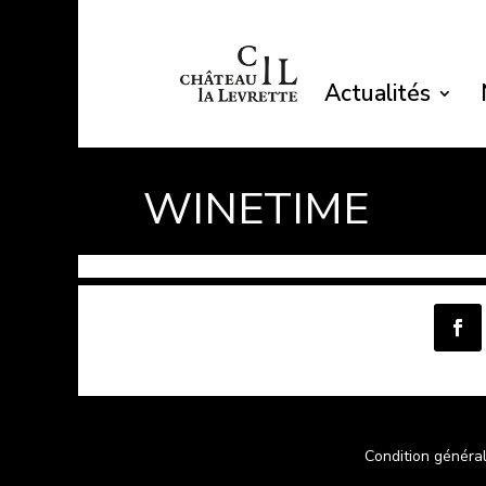
Actualités
WINETIME
Condition généra