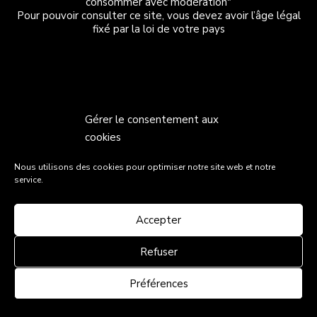
consommer avec modération"
Pour pouvoir consulter ce site, vous devez avoir l’âge légal
fixé par la loi de votre pays
Gérer le consentement aux
cookies
Nous utilisons des cookies pour optimiser notre site web et notre
service.
Accepter
Refuser
Préférences