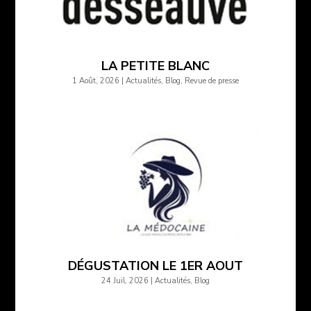
LA PETITE BLANC
1 Août, 2026
|
Actualités
,
Blog
,
Revue de presse
DÉGUSTATION LE 1ER AOUT
24 Juil, 2026
|
Actualités
,
Blog