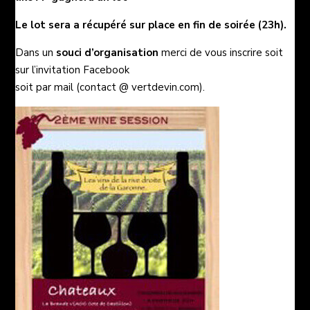
Le lot sera a récupéré sur place en fin de soirée (23h).
Dans un
souci d’organisation
merci de vous inscrire soit
sur
l’invitation Facebook
soit par mail (contact @ vertdevin.com).