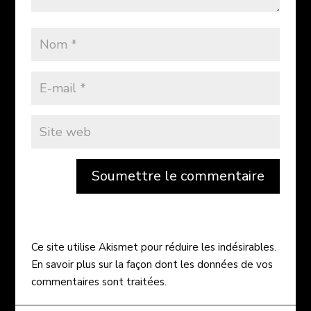
Soumettre le commentaire
Ce site utilise Akismet pour réduire les indésirables.
En savoir plus sur la façon dont les données de vos
commentaires sont traitées
.