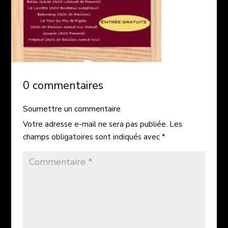
0 commentaires
Soumettre un commentaire
Votre adresse e-mail ne sera pas publiée.
Les
champs obligatoires sont indiqués avec
*