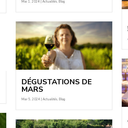
Mai 1, 2024
|
Actualités
,
Blog
DÉGUSTATIONS DE
MARS
Mar 5, 2024
|
Actualités
,
Blog