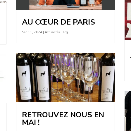
AU CŒUR DE PARIS
Sep 11, 2024
|
Actualités
,
Blog
RETROUVEZ NOUS EN
MAI !