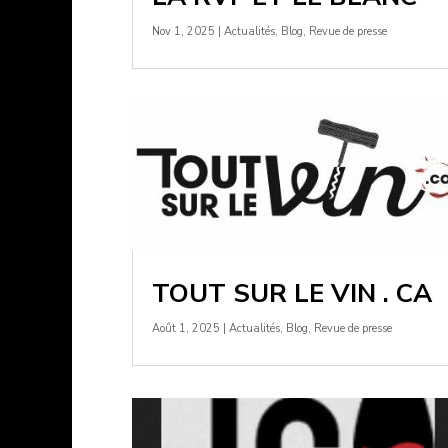
Nov 1, 2025
|
Actualités
,
Blog
,
Revue de presse
TOUT SUR LE VIN . CA
Août 1, 2025
|
Actualités
,
Blog
,
Revue de presse