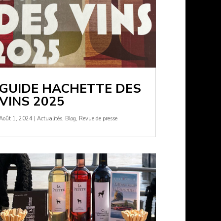
GUIDE HACHETTE DES
VINS 2025
Août 1, 2024
|
Actualités
,
Blog
,
Revue de presse