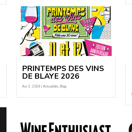
PRINTEMPS DES VINS
DE BLAYE 2026
Avr 2, 2026
|
Actualités
,
Blog