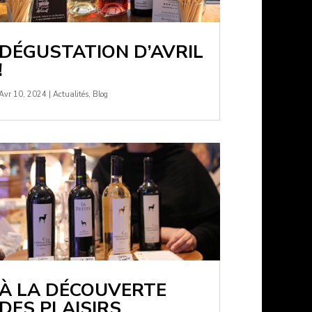
DÉGUSTATION D’AVRIL
!
Avr 10, 2024
|
Actualités
,
Blog
À LA DÉCOUVERTE
DES PLAISIRS