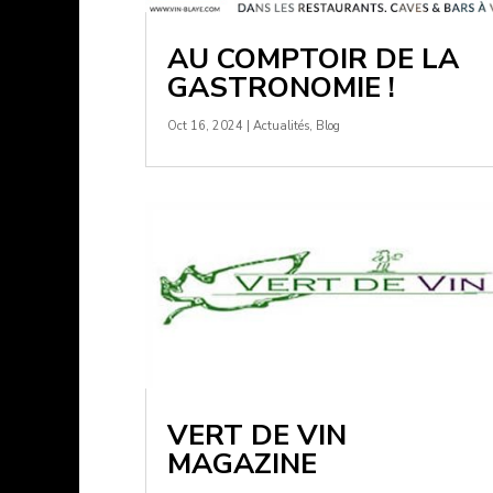
AU COMPTOIR DE LA
GASTRONOMIE !
Oct 16, 2024
|
Actualités
,
Blog
VERT DE VIN
MAGAZINE