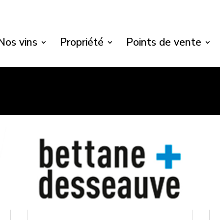
Nos vins
Propriété
Points de vente