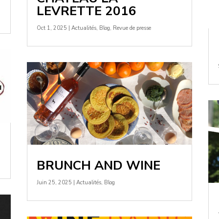
LEVRETTE 2016
Oct 1, 2025
|
Actualités
,
Blog
,
Revue de presse
BRUNCH AND WINE
Juin 25, 2025
|
Actualités
,
Blog