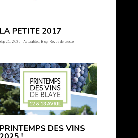
LA PETITE 2017
Sep 21, 2025
|
Actualités
,
Blog
,
Revue de presse
PRINTEMPS DES VINS
2025 !