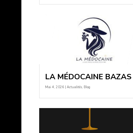
LA MÉDOCAINE BAZAS
Mai 4, 2026
|
Actualités
,
Blog