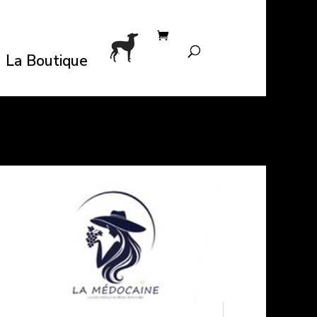
La Boutique