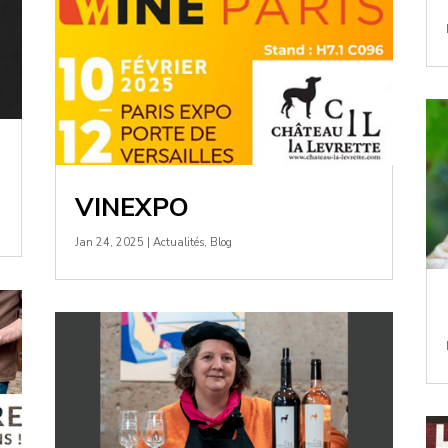
VINEXPO
Jan 24, 2025
|
Actualités
,
Blog