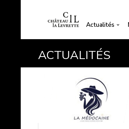
Actualités
ACTUALITÉS