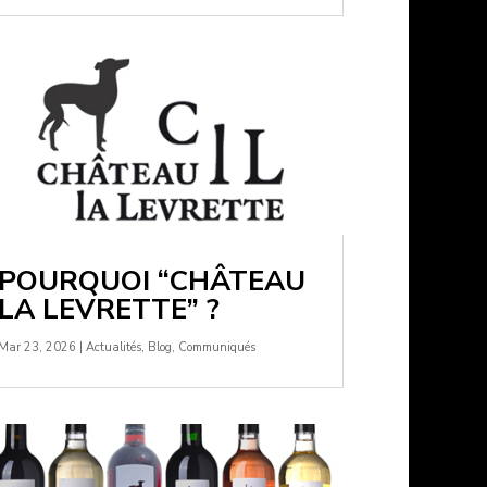
POURQUOI “CHÂTEAU
LA LEVRETTE” ?
Mar 23, 2026
|
Actualités
,
Blog
,
Communiqués