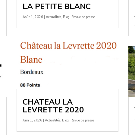
LA PETITE BLANC
Août 1, 2026
|
Actualités
,
Blog
,
Revue de presse
CHATEAU LA
LEVRETTE 2020
Juin 1, 2026
|
Actualités
,
Blog
,
Revue de presse